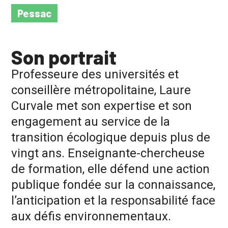
Pessac
Son portrait
Professeure des universités et
conseillère métropolitaine, Laure
Curvale met son expertise et son
engagement au service de la
transition écologique depuis plus de
vingt ans. Enseignante-chercheuse
de formation, elle défend une action
publique fondée sur la connaissance,
l’anticipation et la responsabilité face
aux défis environnementaux.