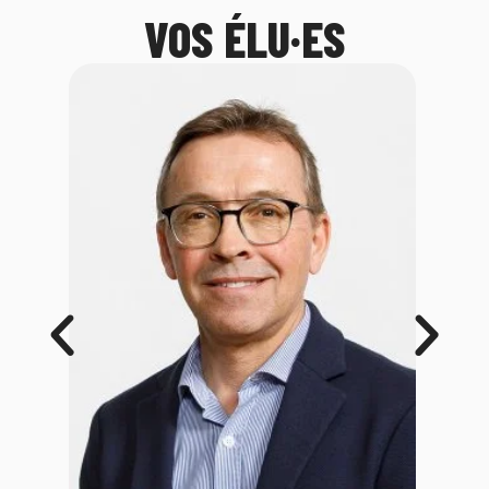
VOS ÉLU·ES