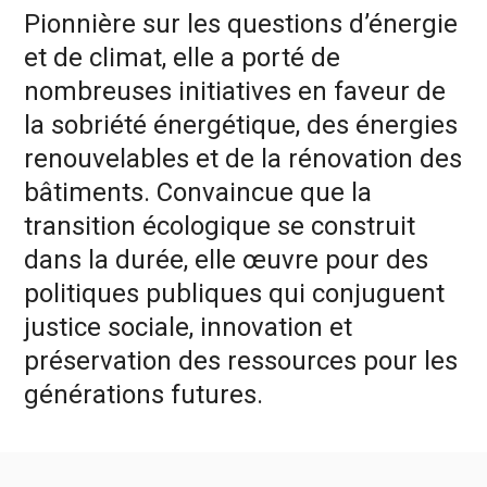
Pionnière sur les questions d’énergie
et de climat, elle a porté de
nombreuses initiatives en faveur de
la sobriété énergétique, des énergies
renouvelables et de la rénovation des
bâtiments. Convaincue que la
transition écologique se construit
dans la durée, elle œuvre pour des
politiques publiques qui conjuguent
justice sociale, innovation et
préservation des ressources pour les
générations futures.