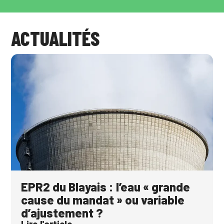
ACTUALITÉS
EPR2 du Blayais : l’eau « grande
cause du mandat » ou variable
d’ajustement ?