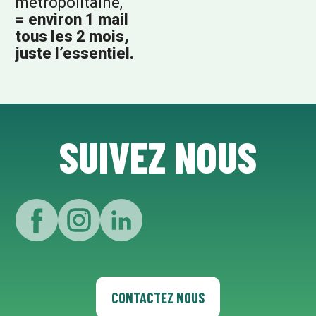
métropolitaine,
= environ
1 mail
tous les 2 mois,
juste l’essentiel.
SUIVEZ NOUS
CONTACTEZ NOUS