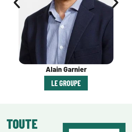
Alain Garnier
LE GROUPE
TOUTE